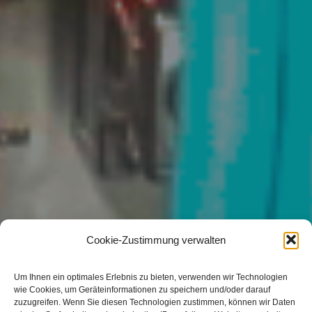
Cookie-Zustimmung verwalten
Um Ihnen ein optimales Erlebnis zu bieten, verwenden wir Technologien
wie Cookies, um Geräteinformationen zu speichern und/oder darauf
zuzugreifen. Wenn Sie diesen Technologien zustimmen, können wir Daten