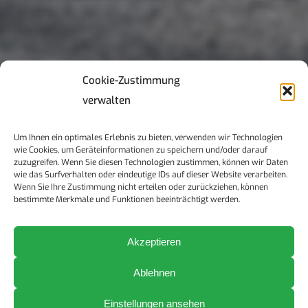
Cookie-Zustimmung
verwalten
Um Ihnen ein optimales Erlebnis zu bieten, verwenden wir Technologien
wie Cookies, um Geräteinformationen zu speichern und/oder darauf
zuzugreifen. Wenn Sie diesen Technologien zustimmen, können wir Daten
wie das Surfverhalten oder eindeutige IDs auf dieser Website verarbeiten.
Wenn Sie Ihre Zustimmung nicht erteilen oder zurückziehen, können
bestimmte Merkmale und Funktionen beeinträchtigt werden.
Akzeptieren
Ablehnen
Einstellungen ansehen