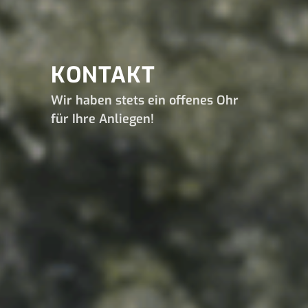
KONTAKT
Wir haben stets ein offenes Ohr
für Ihre Anliegen!