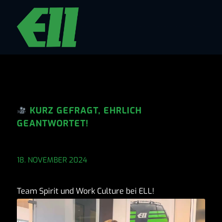
KURZ GEFRAGT, EHRLICH
GEANTWORTET!
18. NOVEMBER 2024
Team Spirit und Work Culture bei ELL!