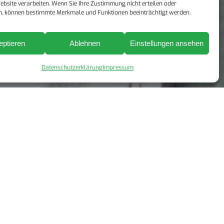
ebsite verarbeiten. Wenn Sie Ihre Zustimmung nicht erteilen oder
n, können bestimmte Merkmale und Funktionen beeinträchtigt werden.
eptieren
Ablehnen
Einstellungen ansehen
Datenschutzerklärung
Impressum