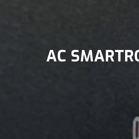
AC SMARTR