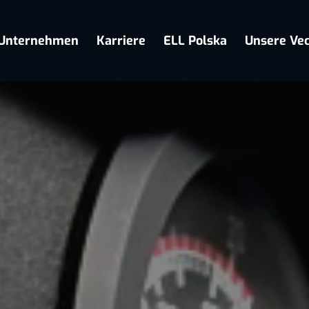
Unternehmen
Karriere
ELL Polska
Unsere Vec